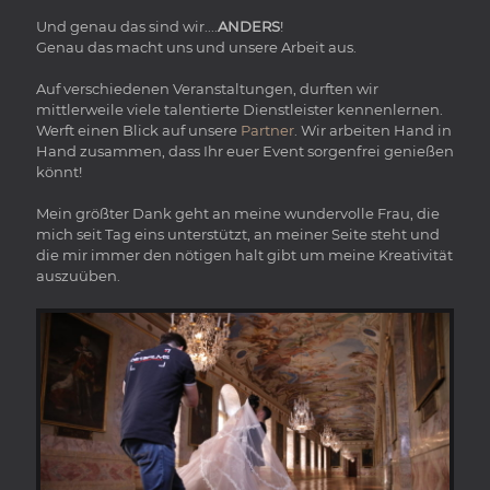
Und genau das sind wir....
ANDERS
!
Genau das macht uns und unsere Arbeit aus.
Auf verschiedenen Veranstaltungen, durften wir
mittlerweile viele talentierte Dienstleister kennenlernen.
Werft einen Blick auf unsere
Partner
. Wir arbeiten Hand in
Hand zusammen, dass Ihr euer Event sorgenfrei genießen
könnt!
Mein größter Dank geht an meine wundervolle Frau, die
mich seit Tag eins unterstützt, an meiner Seite steht und
die mir immer den nötigen halt gibt um meine Kreativität
auszuüben.