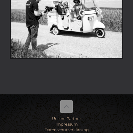
Unsere Partner
Impressum
Datenschutzerklärung