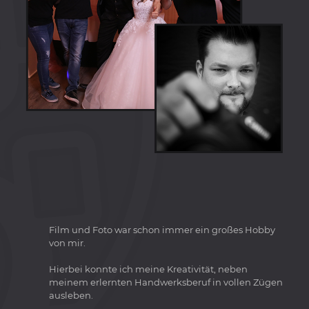
Film und Foto war schon immer ein großes Hobby
von mir.
Hierbei konnte ich meine Kreativität, neben
meinem erlernten Handwerksberuf in vollen Zügen
ausleben.