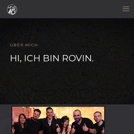
ÜBER MICH
HI, ICH BIN ROVIN.