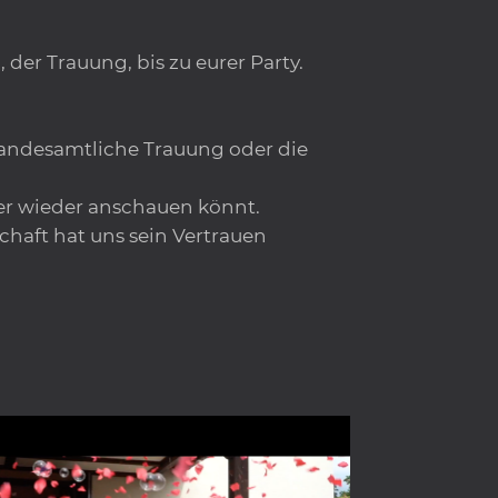
er Trauung, bis zu eurer Party.
standesamtliche Trauung oder die
er wieder anschauen könnt.
chaft hat uns sein Vertrauen