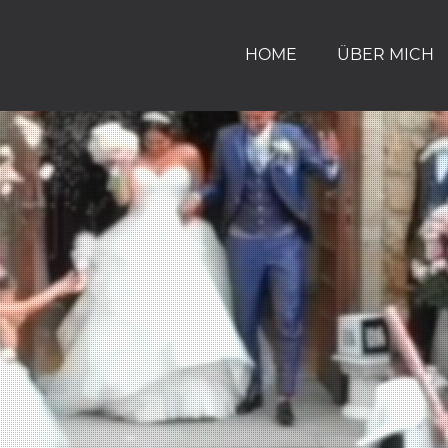
HOME
ÜBER MICH