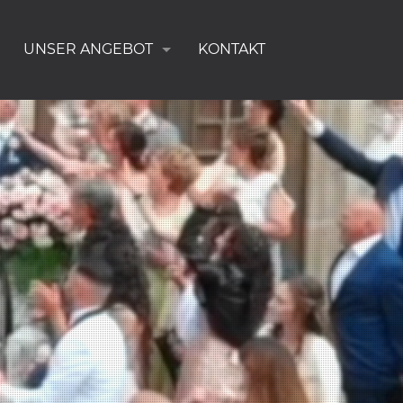
UNSER ANGEBOT
KONTAKT